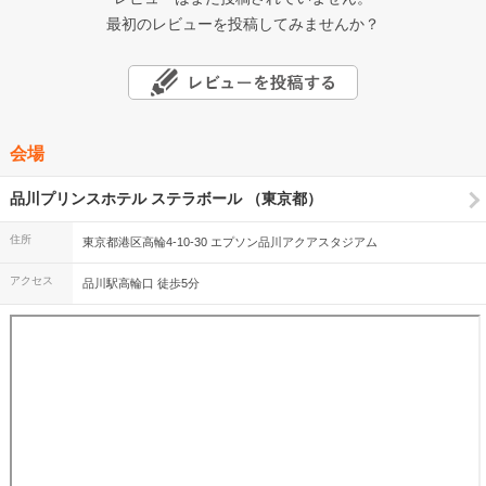
最初のレビューを投稿してみませんか？
会場
品川プリンスホテル ステラボール （東京都）
住所
東京都港区高輪4-10-30 エプソン品川アクアスタジアム
アクセス
品川駅高輪口 徒歩5分