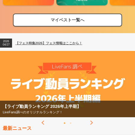
マイベスト一覧へ
2026
【フェス特集2026】フェス情報はここから！
04/27
2026
【ライブ動員ランキング】2026年上半期編発表！
07/28
2026
【フェス特集2026】フェス情報はここから！
04/27
2026
【ライブ動員ランキング】2026年上半期編発表！
07/28
【フェス特集2026】
今年もフェスの季節がやってきた！
最新ニュース