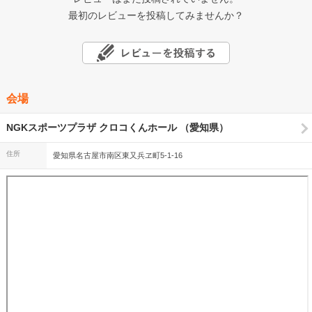
最初のレビューを投稿してみませんか？
会場
NGKスポーツプラザ クロコくんホール （愛知県）
住所
愛知県名古屋市南区東又兵ヱ町5-1-16