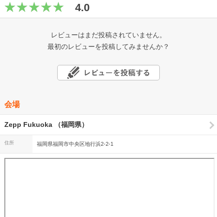
4.0
レビューはまだ投稿されていません。
最初のレビューを投稿してみませんか？
会場
Zepp Fukuoka （福岡県）
住所
福岡県福岡市中央区地行浜2-2-1