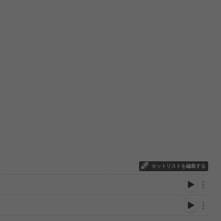
セットリストを編集する