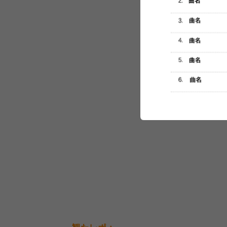
セットリスト