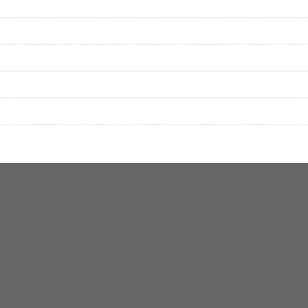
をプレイリストにして保存する