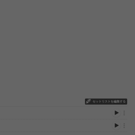
セットリストを編集する