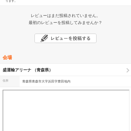
ります。
レビューはまだ投稿されていません。
最初のレビューを投稿してみませんか？
会場
盛運輸アリーナ （青森県）
住所
青森県青森市大字浜田字豊田地内