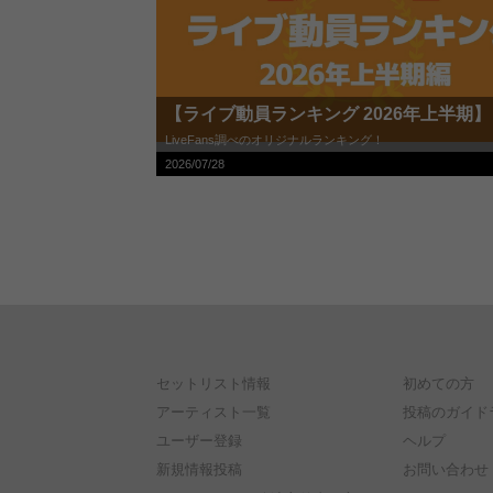
【ライブ動員ランキング 2026年上半期】
LiveFans調べのオリジナルランキング！
2026/07/28
セットリスト情報
初めての方
アーティスト一覧
投稿のガイド
ユーザー登録
ヘルプ
新規情報投稿
お問い合わせ