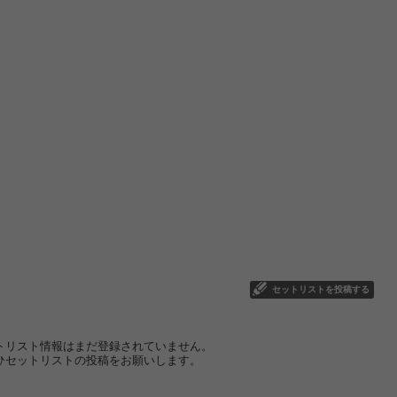
セットリストを投稿する
トリスト情報はまだ登録されていません。
ひセットリストの投稿をお願いします。