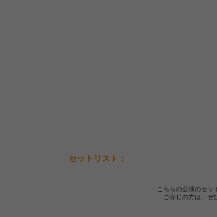
セットリスト：
こちらの公演のセッ
ご存じの方は、ぜ