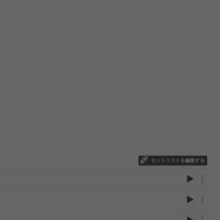
セットリストを編集する