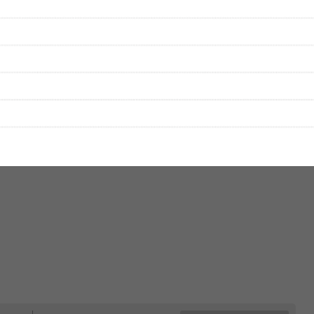
をプレイリストにして保存する