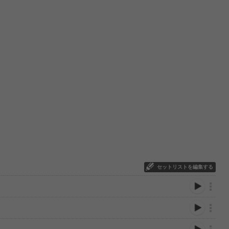
セットリストを編集する