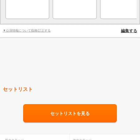
▼公演情報について指摘/訂正する
編集する
セットリスト
セットリストを見る