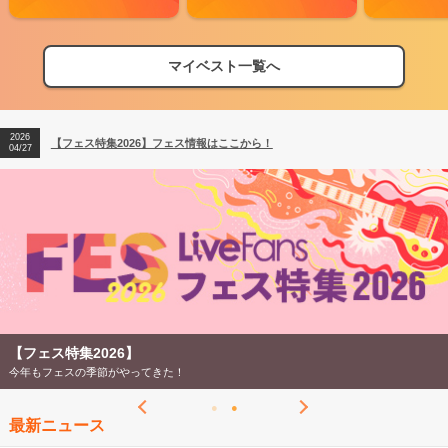
マイベスト一覧へ
2026
【フェス特集2026】フェス情報はここから！
04/27
2026
【ライブ動員ランキング】2026年上半期編発表！
07/28
2026
【フェス特集2026】フェス情報はここから！
04/27
2026
【ライブ動員ランキング】2026年上半期編発表！
07/28
【フェス特集2026】
今年もフェスの季節がやってきた！
最新ニュース