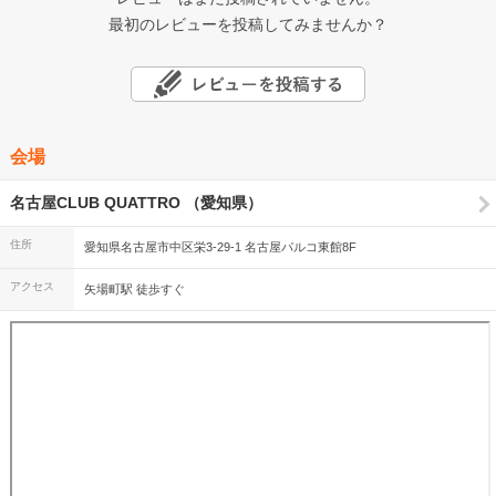
最初のレビューを投稿してみませんか？
会場
名古屋CLUB QUATTRO （愛知県）
住所
愛知県名古屋市中区栄3-29-1 名古屋パルコ東館8F
アクセス
矢場町駅 徒歩すぐ