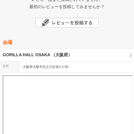
最初のレビューを投稿してみませんか？
会場
GORILLA HALL OSAKA （大阪府）
住所
大阪府大阪市住之江区泉1-1-82