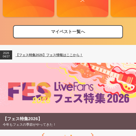
マイベスト一覧へ
2026
【フェス特集2026】フェス情報はここから！
04/27
2026
【ライブ動員ランキング】2026年上半期編発表！
07/28
2026
【フェス特集2026】フェス情報はここから！
04/27
2026
【ライブ動員ランキング】2026年上半期編発表！
07/28
【フェス特集2026】
今年もフェスの季節がやってきた！