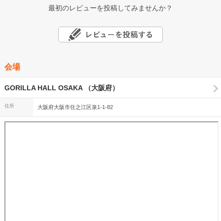
最初のレビューを投稿してみませんか？
会場
GORILLA HALL OSAKA （大阪府）
住所
大阪府大阪市住之江区泉1-1-82