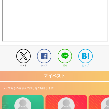
ポスト
シェア
送る
はてブ
マイベスト
ライブ好きの皆さんの推しをご紹介します。