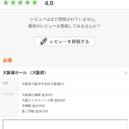
4.0
レビューはまだ投稿されていません。
最初のレビューを投稿してみませんか？
会場
大阪城ホール （大阪府）
住所
大阪府大阪市中央区大阪城3-1
アクセス
大阪城公園駅 徒歩5分
大阪ビジネスパーク駅 徒歩5分
京橋駅 徒歩15分
森ノ宮駅 徒歩15分