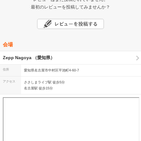
最初のレビューを投稿してみませんか？
会場
Zepp Nagoya （愛知県）
住所
愛知県名古屋市中村区平池町4-60-7
アクセス
ささしまライブ駅 徒歩5分
名古屋駅 徒歩15分