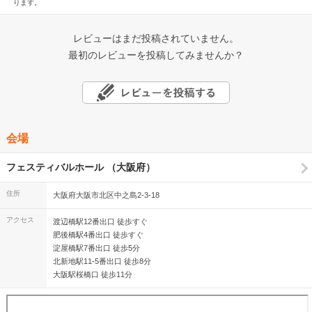
ります。
レビューはまだ投稿されていません。
最初のレビューを投稿してみませんか？
会場
フェスティバルホール （大阪府）
住所
大阪府大阪市北区中之島2-3-18
アクセス
渡辺橋駅12番出口 徒歩すぐ
肥後橋駅4番出口 徒歩すぐ
淀屋橋駅7番出口 徒歩5分
北新地駅11-5番出口 徒歩8分
大阪駅桜橋口 徒歩11分