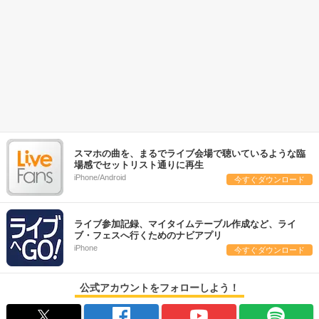
スマホの曲を、まるでライブ会場で聴いているような臨
場感でセットリスト通りに再生
iPhone/Android
今すぐダウンロード
ライブ参加記録、マイタイムテーブル作成など、ライ
ブ・フェスへ行くためのナビアプリ
iPhone
今すぐダウンロード
公式アカウントをフォローしよう！