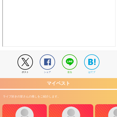
ポスト
シェア
送る
はてブ
マイベスト
ライブ好きの皆さんの推しをご紹介します。