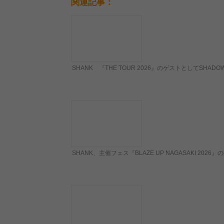
関連記事：
SHANK 『THE TOUR 2026』のゲストとしてSHADO
SHANK、主催フェス『BLAZE UP NAGASAKI 2026