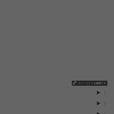
セットリストを編集する