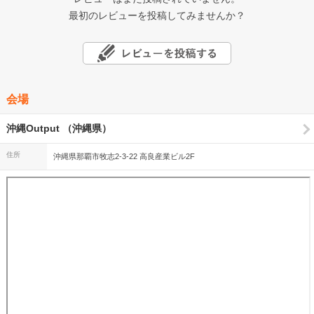
最初のレビューを投稿してみませんか？
会場
沖縄Output （沖縄県）
住所
沖縄県那覇市牧志2-3-22 高良産業ビル2F