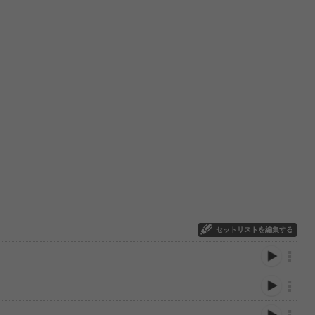
セットリストを編集する