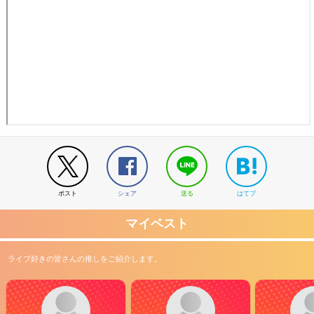
ポスト
シェア
送る
はてブ
マイベスト
ライブ好きの皆さんの推しをご紹介します。