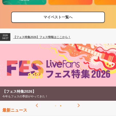
マイベスト一覧へ
2026
【フェス特集2026】フェス情報はここから！
04/27
2026
【ライブ動員ランキング】2026年上半期編発表！
07/28
2026
【フェス特集2026】フェス情報はここから！
04/27
2026
【ライブ動員ランキング】2026年上半期編発表！
07/28
【フェス特集2026】
今年もフェスの季節がやってきた！
最新ニュース