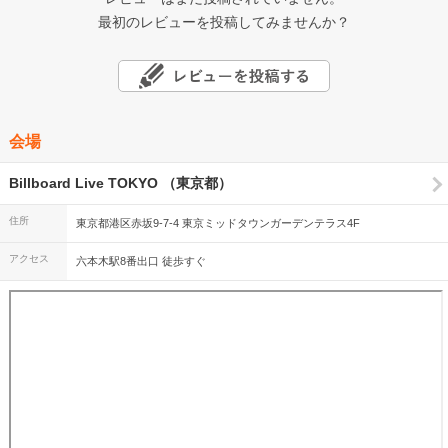
最初のレビューを投稿してみませんか？
会場
Billboard Live TOKYO （東京都）
住所
東京都港区赤坂9-7-4 東京ミッドタウンガーデンテラス4F
アクセス
六本木駅8番出口 徒歩すぐ