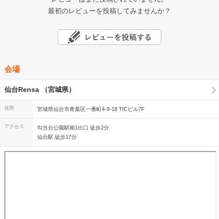
最初のレビューを投稿してみませんか？
会場
仙台Rensa （宮城県）
住所
宮城県仙台市青葉区一番町4-9-18 TICビル7F
アクセス
勾当台公園駅南1出口 徒歩2分
仙台駅 徒歩17分