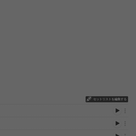
セットリストを編集する