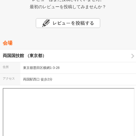
最初のレビューを投稿してみませんか？
会場
両国国技館 （東京都）
住所
東京都墨田区横網1-3-28
アクセス
両国駅西口 徒歩2分