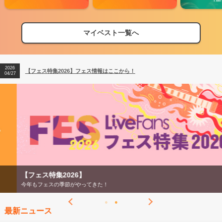
マイベスト一覧へ
2026
【フェス特集2026】フェス情報はここから！
04/27
2026
【ライブ動員ランキング】2026年上半期編発表！
07/28
2026
【フェス特集2026】フェス情報はここから！
04/27
2026
【ライブ動員ランキング】2026年上半期編発表！
07/28
【フェス特集2026】
今年もフェスの季節がやってきた！
最新ニュース