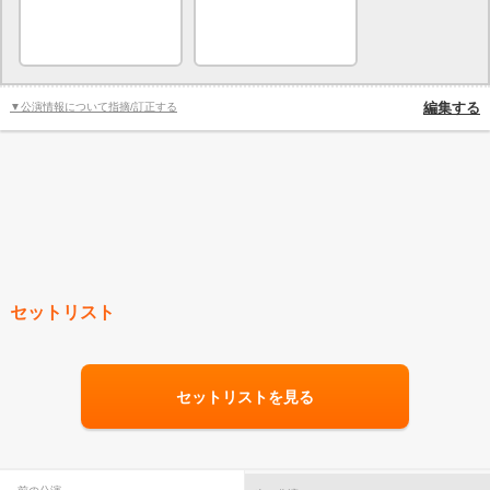
▼公演情報について指摘/訂正する
編集する
セットリスト
セットリストを見る