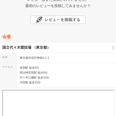
最初のレビューを投稿してみませんか？
会場
国立代々木競技場 （東京都）
住所
東京都渋谷区神南2-1-1
アクセス
原宿駅 徒歩5分
明治神宮前駅 徒歩5分
代々木公園駅 徒歩10分
渋谷駅 徒歩15分