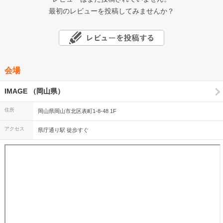
最初のレビューを投稿してみませんか？
会場
IMAGE （岡山県）
住所
岡山県岡山市北区表町1-8-48 1F
アクセス
県庁通り駅 徒歩すぐ