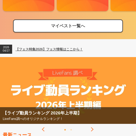
マイベスト一覧へ
2026
【フェス特集2026】フェス情報はここから！
04/27
2026
【ライブ動員ランキング】2026年上半期編発表！
07/28
2026
【フェス特集2026】フェス情報はここから！
04/27
2026
【ライブ動員ランキング】2026年上半期編発表！
07/28
【フェス特集2026】
今年もフェスの季節がやってきた！
最新ニュース