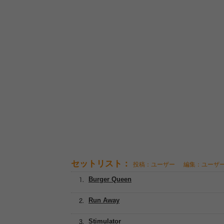
セットリスト：
投稿：ユーザー
編集：ユーザ
Burger Queen
Run Away
Stimulator