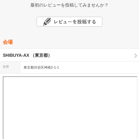
最初のレビューを投稿してみませんか？
会場
SHIBUYA-AX （東京都）
住所
東京都渋谷区神南2-1-1