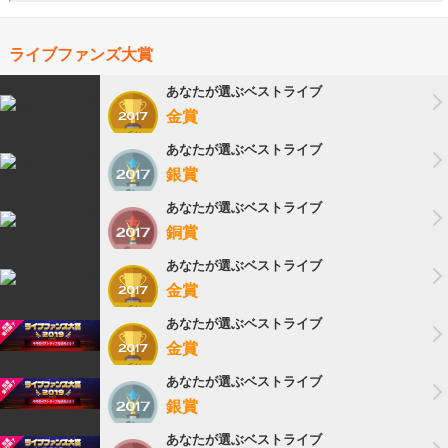
ライブファンズ大賞
あなたが選ぶベストライブ
金賞
あなたが選ぶベストライブ
銀賞
あなたが選ぶベストライブ
銅賞
あなたが選ぶベストライブ
金賞
あなたが選ぶベストライブ
金賞
あなたが選ぶベストライブ
銀賞
あなたが選ぶベストライブ