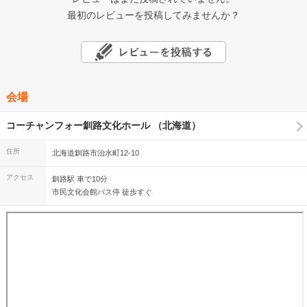
最初のレビューを投稿してみませんか？
会場
コーチャンフォー釧路文化ホール （北海道）
住所
北海道釧路市治水町12-10
アクセス
釧路駅 車で10分
市民文化会館バス停 徒歩すぐ