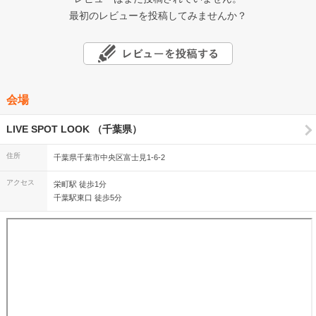
最初のレビューを投稿してみませんか？
会場
LIVE SPOT LOOK （千葉県）
住所
千葉県千葉市中央区富士見1-6-2
アクセス
栄町駅 徒歩1分
千葉駅東口 徒歩5分