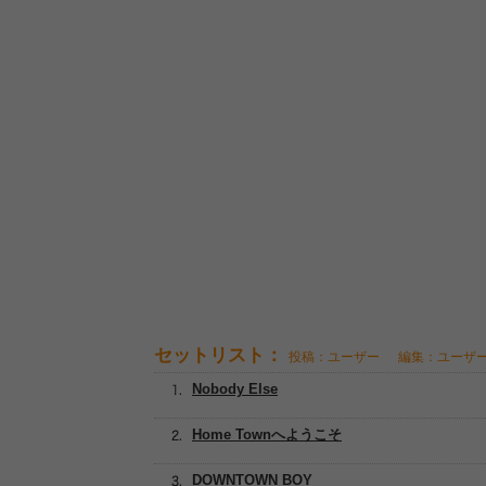
セットリスト：
投稿：ユーザー
編集：ユーザ
Nobody Else
Home Townへようこそ
DOWNTOWN BOY