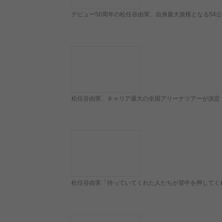
デビュー50周年の松任谷由実、自身最大規模となる54
松任谷由実、キャリア最大の全国アリーナツアーが決定 