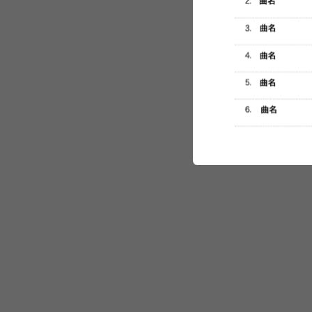
セットリスト