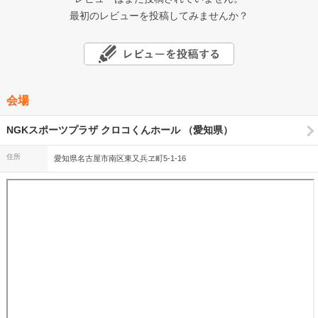
最初のレビューを投稿してみませんか？
会場
NGKスポーツプラザ クロコくんホール （愛知県）
住所
愛知県名古屋市南区東又兵ヱ町5-1-16