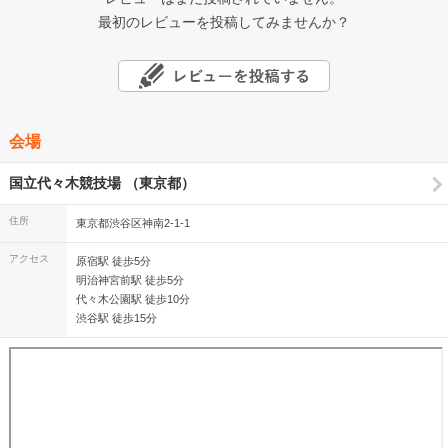
最初のレビューを投稿してみませんか？
会場
国立代々木競技場 （東京都）
住所
東京都渋谷区神南2-1-1
アクセス
原宿駅 徒歩5分
明治神宮前駅 徒歩5分
代々木公園駅 徒歩10分
渋谷駅 徒歩15分