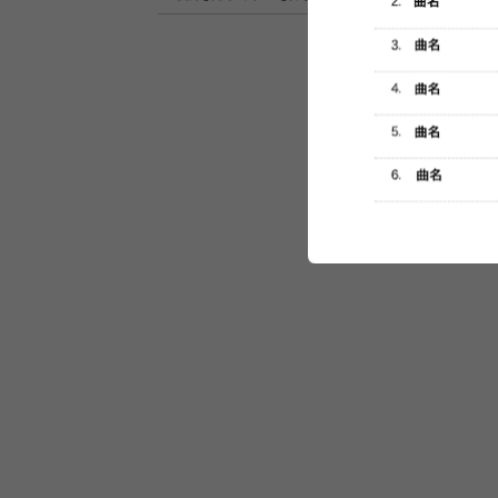
セットリスト