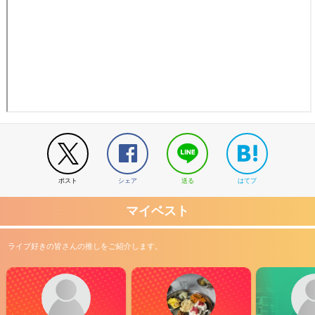
ポスト
シェア
送る
はてブ
マイベスト
ライブ好きの皆さんの推しをご紹介します。