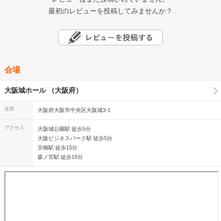
最初のレビューを投稿してみませんか？
会場
大阪城ホール （大阪府）
住所
大阪府大阪市中央区大阪城3-1
アクセス
大阪城公園駅 徒歩5分
大阪ビジネスパーク駅 徒歩5分
京橋駅 徒歩15分
森ノ宮駅 徒歩15分