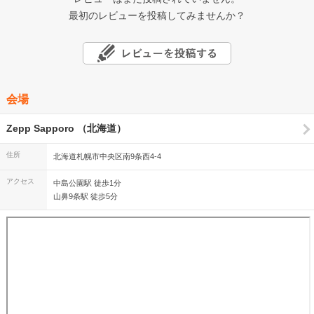
最初のレビューを投稿してみませんか？
会場
Zepp Sapporo （北海道）
住所
北海道札幌市中央区南9条西4-4
アクセス
中島公園駅 徒歩1分
山鼻9条駅 徒歩5分