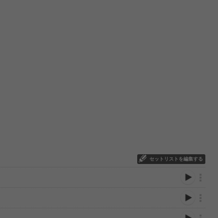
セットリストを編集する