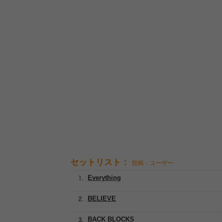
セットリスト：
投稿：ユーザー
Everything
BELIEVE
BACK BLOCKS