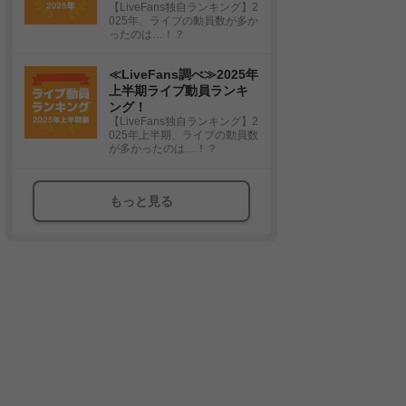
【LiveFans独自ランキング】2
025年、ライブの動員数が多か
ったのは…！？
≪LiveFans調べ≫2025年
上半期ライブ動員ランキ
ング！
【LiveFans独自ランキング】2
025年上半期、ライブの動員数
が多かったのは…！？
もっと見る