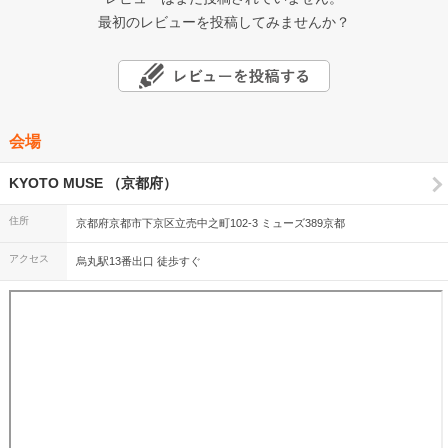
最初のレビューを投稿してみませんか？
会場
KYOTO MUSE （京都府）
住所
京都府京都市下京区立売中之町102-3 ミューズ389京都
アクセス
烏丸駅13番出口 徒歩すぐ