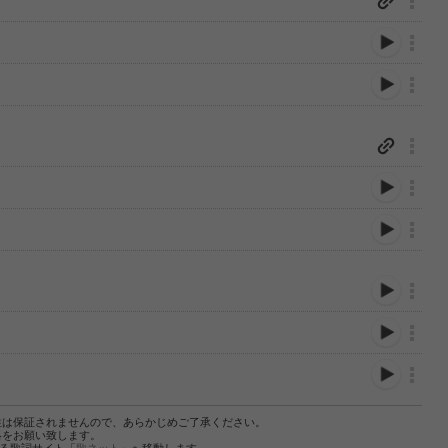
性は保証されませんので、あらかじめご了承ください。
絡をお願い致します。