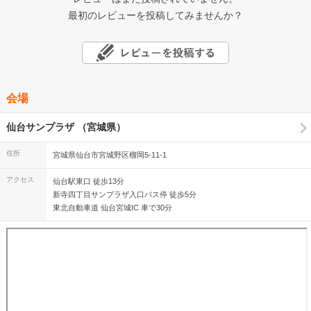
最初のレビューを投稿してみませんか？
会場
仙台サンプラザ （宮城県）
住所
宮城県仙台市宮城野区榴岡5-11-1
アクセス
仙台駅東口 徒歩13分
新寺四丁目サンプラザ入口バス停 徒歩5分
東北自動車道 仙台宮城IC 車で30分