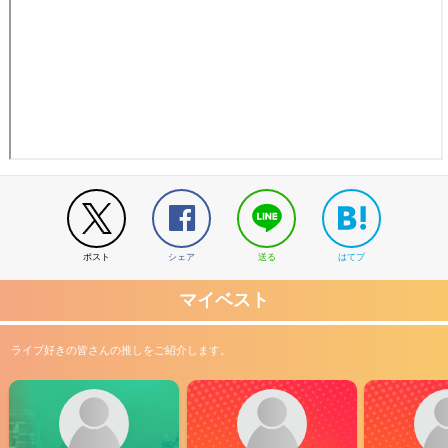
ポスト
シェア
送る
はてブ
マイベスト
ライブ好きの皆さんの推しをご紹介します。