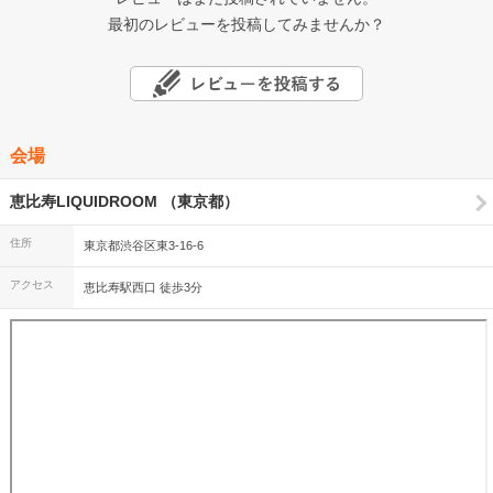
最初のレビューを投稿してみませんか？
会場
恵比寿LIQUIDROOM （東京都）
住所
東京都渋谷区東3-16-6
アクセス
恵比寿駅西口 徒歩3分