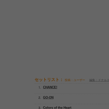
セットリスト：
投稿：ユーザー
編集：ドナル
CHANCE!
GO-ON
Colors of the Heart