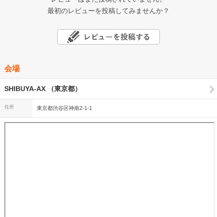
最初のレビューを投稿してみませんか？
会場
SHIBUYA-AX （東京都）
住所
東京都渋谷区神南2-1-1