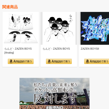
関連商品
らんど - ZAZEN BOYS
らんど - ZAZEN BOYS
ZAZEN BOYSII
[Analog]