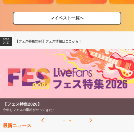
マイベスト一覧へ
2026
【フェス特集2026】フェス情報はここから！
04/27
2026
【ライブ動員ランキング】2026年上半期編発表！
07/28
2026
【フェス特集2026】フェス情報はここから！
04/27
2026
【ライブ動員ランキング】2026年上半期編発表！
07/28
【フェス特集2026】
今年もフェスの季節がやってきた！
最新ニュース