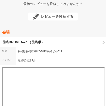
最初のレビューを投稿してみませんか？
会場
長崎DRUM Be-7 （長崎県）
住所
長崎県長崎市栄町5-5 FM長崎ビルB1F
アクセス
賑橋駅 徒歩1分